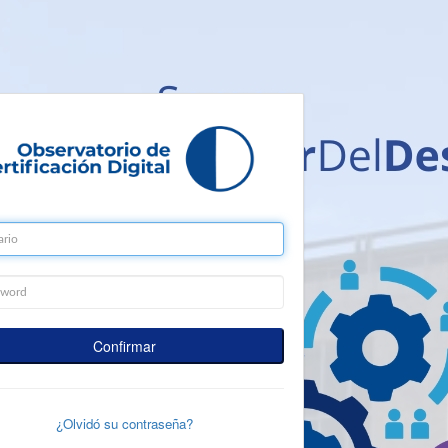
¿Olvidó su contraseña?