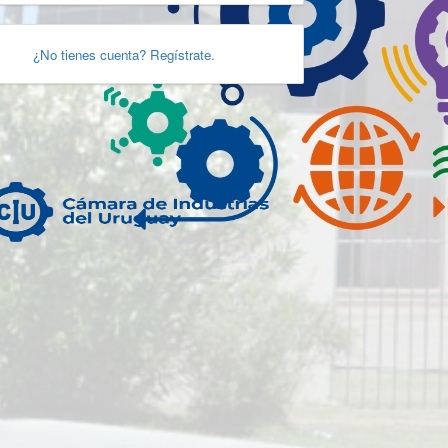
¿No tienes cuenta? Regístrate.